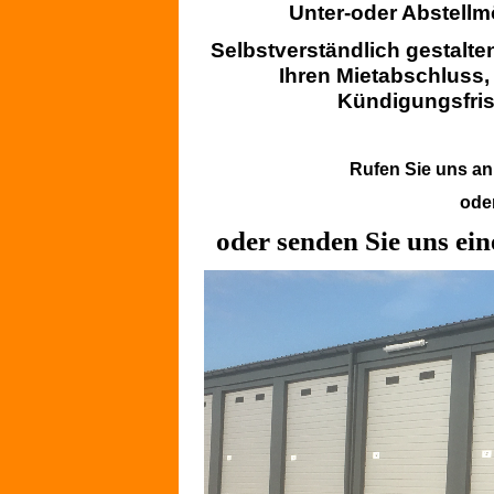
Unter-oder Abstellmö
Selbstverständlich gestalte
Ihren Mietabschluss, 
Kündigungsfris
Rufen Sie uns an
oder
oder senden Sie uns ein