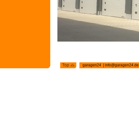
garagen24 | info@garagen24.d