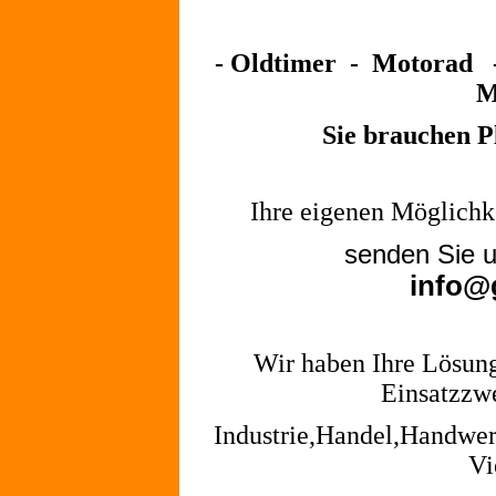
- Oldtimer - Motorad 
M
Sie brauchen P
Ihre eigenen Möglichk
senden Sie 
info@
Wir haben Ihre Lösung 
Einsatzzwe
Industrie,Handel,Handwer
Vi